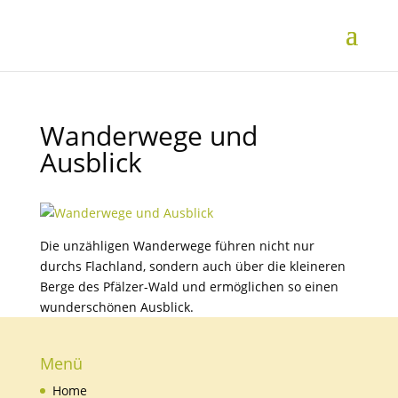
Wanderwege und
Ausblick
Die unzähligen Wanderwege führen nicht nur
durchs Flachland, sondern auch über die kleineren
Berge des Pfälzer-Wald und ermöglichen so einen
wunderschönen Ausblick.
Menü
Home