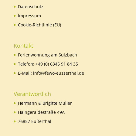
Datenschutz
Impressum
Cookie-Richtlinie (EU)
Kontakt
Ferienwohnung am Sulzbach
Telefon:
+49 (0) 6345 91 84 35
E-Mail:
info@fewo-eusserthal.de
Verantwortlich
Hermann & Brigitte Müller
Haingeraidestraße 49A
76857 Eußerthal