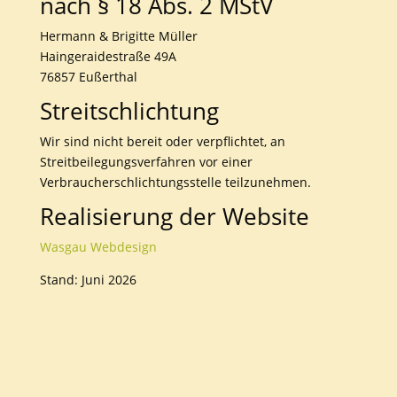
nach § 18 Abs. 2 MStV
Hermann & Brigitte Müller
Haingeraidestraße 49A
76857 Eußerthal
Streitschlichtung
Wir sind nicht bereit oder verpflichtet, an
Streitbeilegungsverfahren vor einer
Verbraucherschlichtungsstelle teilzunehmen.
Realisierung der Website
Wasgau Webdesign
Stand: Juni 2026