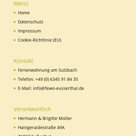
Menü
Home
Datenschutz
Impressum
Cookie-Richtlinie (EU)
Kontakt
Ferienwohnung am Sulzbach
Telefon:
+49 (0) 6345 91 84 35
E-Mail:
info@fewo-eusserthal.de
Verantwortlich
Hermann & Brigitte Müller
Haingeraidestraße 49A