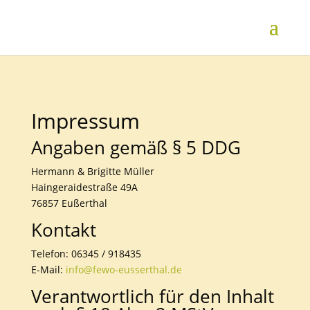
Impressum
Angaben gemäß § 5 DDG
Hermann & Brigitte Müller
Haingeraidestraße 49A
76857 Eußerthal
Kontakt
Telefon: 06345 / 918435
E-Mail:
info@fewo-eusserthal.de
Verantwortlich für den Inhalt