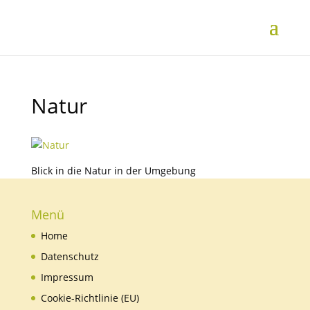
Natur
Blick in die Natur in der Umgebung
Menü
Home
Datenschutz
Impressum
Cookie-Richtlinie (EU)