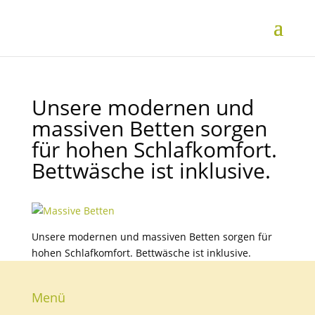
Unsere modernen und
massiven Betten sorgen
für hohen Schlafkomfort.
Bettwäsche ist inklusive.
Unsere modernen und massiven Betten sorgen für
hohen Schlafkomfort. Bettwäsche ist inklusive.
Menü