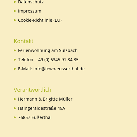
Datenschutz
Impressum
Cookie-Richtlinie (EU)
Kontakt
Ferienwohnung am Sulzbach
Telefon:
+49 (0) 6345 91 84 35
E-Mail:
info@fewo-eusserthal.de
Verantwortlich
Hermann & Brigitte Müller
Haingeraidestraße 49A
76857 Eußerthal