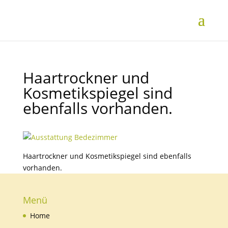
Haartrockner und
Kosmetikspiegel sind
ebenfalls vorhanden.
Haartrockner und Kosmetikspiegel sind ebenfalls
vorhanden.
Menü
Home